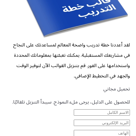
لقد أعددنا خطة تدريب واضحة المعالم لمساعدتك على النجاح
في مشاريعك المستقبلية. يمكنك تعبئتها بمعلوماتك المحددة
واستخدامها على الفور. قم بتنزيل القوالب الآن لتوفير الوقت
والجهد في التخطيط الإضافي.
تحميل مجاني
للحصول على الدليل، يرجى ملء النموذج. سيبدأ التنزيل تلقائيًا.