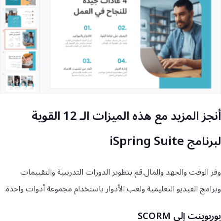
أنجز المزيد مع هذه الميزات الـ 12 القوية
لبرنامج iSpring Suite
وفر الوقت والجهد والمال.قم بتطوير الدورات التدريبية والتقييمات
وبرامج الفيديو التعليمية ولعب الأدوار باستخدام مجموعة أدوات واحدة.
بوربوينت إلى SCORM