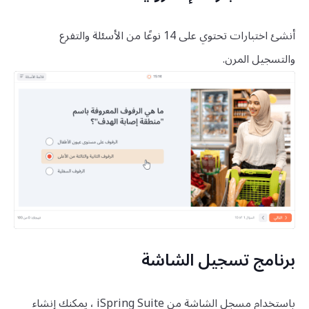
أنشئ اختبارات تحتوي على 14 نوعًا من الأسئلة والتفرع
والتسجيل المرن.
برنامج تسجيل الشاشة
باستخدام مسجل الشاشة من iSpring Suite ، يمكنك إنشاء