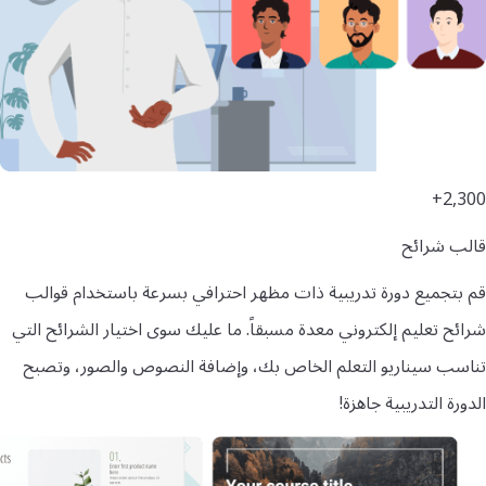
2,300+
قالب شرائح
قم بتجميع دورة تدريبية ذات مظهر احترافي بسرعة باستخدام قوالب
شرائح تعليم إلكتروني معدة مسبقاً. ما عليك سوى اختيار الشرائح التي
تناسب سيناريو التعلم الخاص بك، وإضافة النصوص والصور، وتصبح
الدورة التدريبية جاهزة!