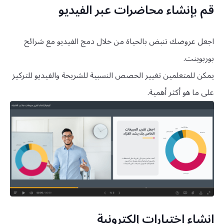
قم بإنشاء محاضرات عبر الفيديو
اجعل عروضك تنبض بالحياة من خلال دمج الفيديو مع شرائح
بوربوينت.
يمكن للمتعلمين تغيير الحصص النسبية للشريحة والفيديو للتركيز
على ما هو أكثر أهمية.
انشاء اختبارات إلكترونية