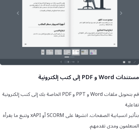
مستندات Word و PDF إلى كتب إلكترونية
قم بتحويل ملفات Word و PPT و PDF الخاصة بك إلى كتب إلكترونية
تفاعلية
بتأثير انسيابية الصفحات. انشرها على SCORM أو xAPI وتتبع ما يقرأه
المتعلمون ومدى تقدمهم.