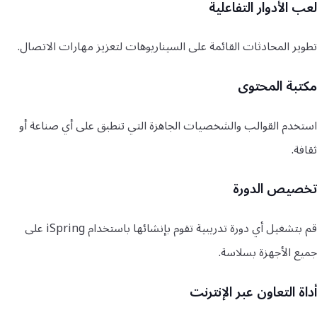
لعب الأدوار التفاعلية
تطوير المحادثات القائمة على السيناريوهات لتعزيز مهارات الاتصال.
مكتبة المحتوى
استخدم القوالب والشخصيات الجاهزة التي تنطبق على أي صناعة أو
ثقافة.
تخصيص الدورة
قم بتشغيل أي دورة تدريبية تقوم بإنشائها باستخدام iSpring على
جميع الأجهزة بسلاسة.
أداة التعاون عبر الإنترنت