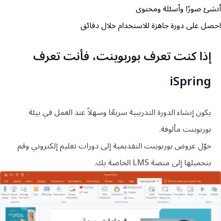
أنشئ صورًا وأسئلة ومحتوى
احصل على دورة جاهزة للاستخدام خلال دقائق
إذا كنت تعرف بوربوينت، فأنت تعرف
iSpring
يكون إنشاء الدورة التدريبية سريعًا وسهلاً عند العمل في بيئة
بوربوينت مألوفة.
حوّل عروض بوربوينت التقديمية إلى دورات تعليم إلكتروني وقم
بتحميلها إلى منصة LMS الخاصة بك.