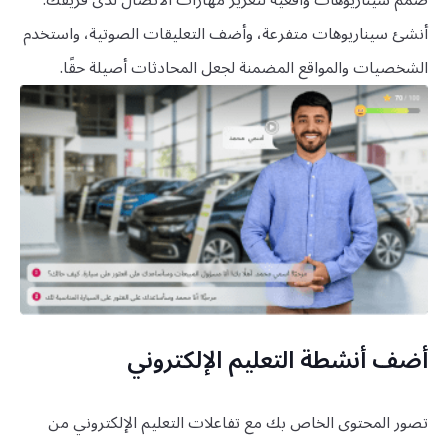
صمم سيناريوهات واقعية لتعزيز مهارات الاتصال لدى فريقك.
أنشئ سيناريوهات متفرعة، وأضف التعليقات الصوتية، واستخدم
الشخصيات والمواقع المضمنة لجعل المحادثات أصيلة حقًا.
أضف أنشطة التعليم الإلكتروني
تصور المحتوى الخاص بك مع تفاعلات التعليم الإلكتروني من