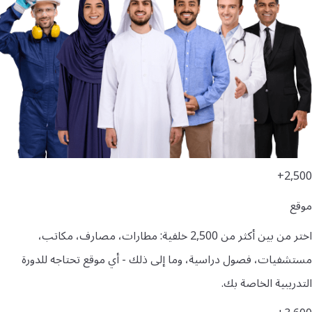
2,500+
موقع
اختر من بين أكثر من 2,500 خلفية: مطارات، مصارف، مكاتب،
مستشفيات، فصول دراسية، وما إلى ذلك - أي موقع تحتاجه للدورة
التدريبية الخاصة بك.