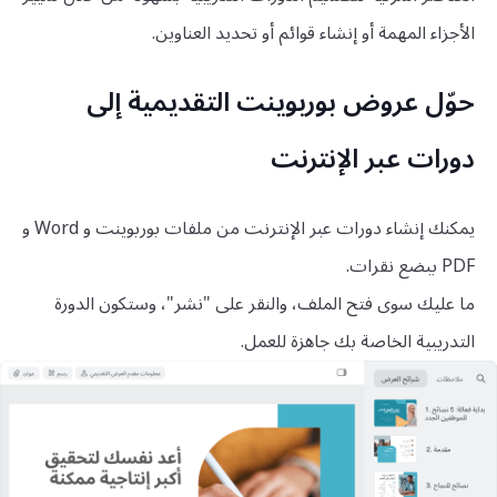
الأجزاء المهمة أو إنشاء قوائم أو تحديد العناوين.
حوّل عروض بوربوينت التقديمية إلى
دورات عبر الإنترنت
يمكنك إنشاء دورات عبر الإنترنت من ملفات بوربوينت و Word و
PDF ببضع نقرات.
ما عليك سوى فتح الملف، والنقر على "نشر"، وستكون الدورة
التدريبية الخاصة بك جاهزة للعمل.