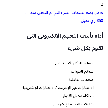
2
←
عرض جميع تقييمات الشراء التي تم التحقق منها
850 رأي عميل
أداة تأليف التعليم الإلكتروني التي
تقوم بكل شيء
مساعد الذكاء الاصطناعي
شرائح الدورات
صفحات تفاعلية
الاختبارات عبر الإنترنت / الاختبارات الإلكترونية
محاكاة تمثيل الأدوار
تفاعلات التعليم الإلكتروني