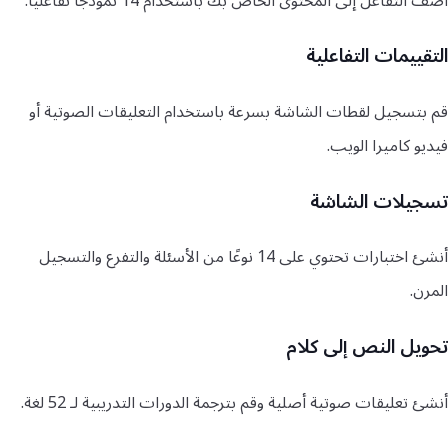
أضف التفاعل إلى المحتوى الخاص بك باستخدام 14 نموذجًا تفاعليًا.
التقييمات التفاعلية
قم بتسجيل لقطات الشاشة بسرعة باستخدام التعليقات الصوتية أو
فيديو كاميرا الويب.
تسجيلات الشاشة
أنشئ اختبارات تحتوي على 14 نوعًا من الأسئلة والتفرع والتسجيل
المرن.
تحويل النص إلى كلام
أنشئ تعليقات صوتية أصلية وقم بترجمة الدورات التدريبية لـ 52 لغة.