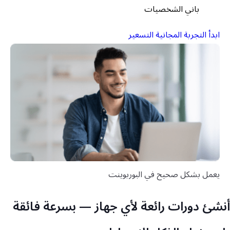
باني الشخصيات
ابدأ التجربة المجانية
التسعير
يعمل بشكل صحيح في البوربوينت
أنشئ دورات رائعة لأي جهاز — بسرعة فائقة