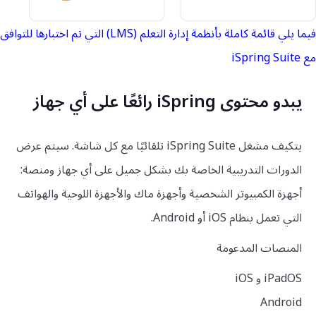
فيما يلي قائمة كاملة بأنظمة إدارة التعلم (LMS) التي تم اختبارها للتوافق
مع iSpring Suite
يبدو محتوى iSpring رائعًا على أي جهاز
يتكيف مشغل iSpring Suite تلقائيًا مع كل شاشة. سيتم عرض
الدورات التدريبية الخاصة بك بشكل جميل على أي جهاز ومنصة:
أجهزة الكمبيوتر الشخصية وأجهزة ماك والأجهزة اللوحية والهواتف
التي تعمل بنظام iOS أو Android.
المنصات المدعومة
iPadOS و iOS
Android