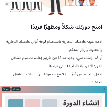
امنح دورتك شكلاً ومظهرًا فريدًا
ادمج هوية علامتك التجارية باستخدام لوحة ألوان علامتك التجارية
والخطوط وأزرار التحكم.
أو قم بإنشاء شيء جديد تمامًا عن طريق إعادة تصميم مشغّل
الدورة التدريبية بالطريقة التي تريدها.
اجعل التخصيص أمرًا سهلاً مع مجموعة من سمات المشغل
الجاهزة.