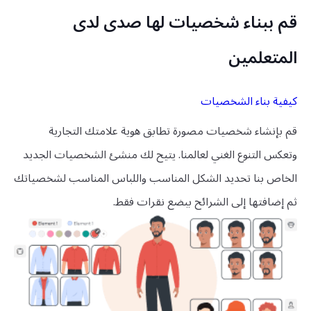
قم ببناء شخصيات لها صدى لدى
المتعلمين
كيفية بناء الشخصيات
قم بإنشاء شخصيات مصورة تطابق هوية علامتك التجارية
وتعكس التنوع الغني لعالمنا. يتيح لك منشئ الشخصيات الجديد
الخاص بنا تحديد الشكل المناسب واللباس المناسب لشخصياتك
ثم إضافتها إلى الشرائح ببضع نقرات فقط.