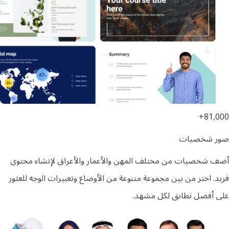
81,000+
صور شخصيات
أضف شخصيات من مختلف المهن والأعمار والأعراق لإنشاء محتوى
فريد. اختر من بين مجموعة متنوعة من الأوضاع وتعبيرات الوجه للعثور
على أفضل تطابق لكل مشهد.