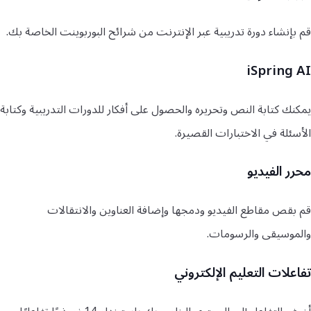
قم بإنشاء دورة تدريبية عبر الإنترنت من شرائح البوربوينت الخاصة بك.
iSpring AI
يمكنك كتابة النص وتحريره والحصول على أفكار للدورات التدريبية وكتابة
الأسئلة في الاختبارات القصيرة.
محرر الفيديو
قم بقص مقاطع الفيديو ودمجها وإضافة العناوين والانتقالات
والموسيقى والرسومات.
تفاعلات التعليم الإلكتروني