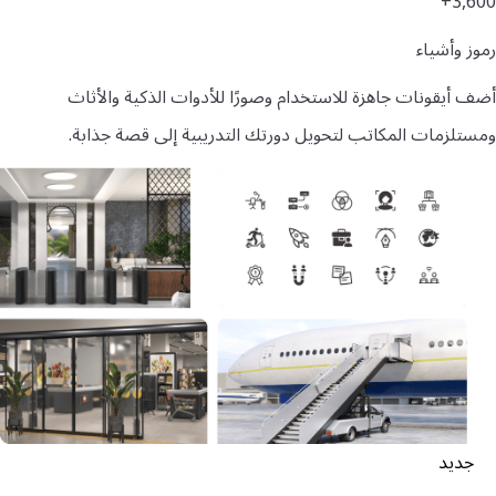
3,600+
رموز وأشياء
أضف أيقونات جاهزة للاستخدام وصورًا للأدوات الذكية والأثاث
ومستلزمات المكاتب لتحويل دورتك التدريبية إلى قصة جذابة.
جديد