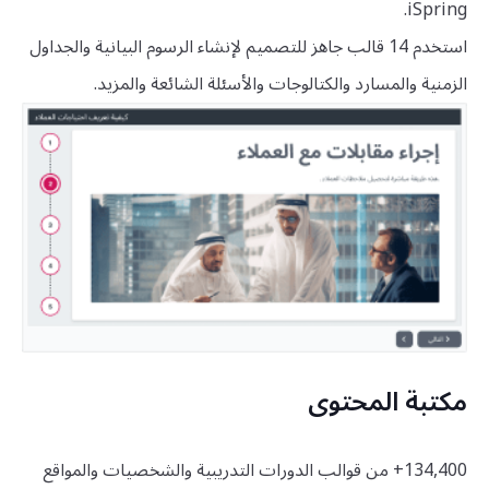
iSpring.
استخدم 14 قالب جاهز للتصميم لإنشاء الرسوم البيانية والجداول
الزمنية والمسارد والكتالوجات والأسئلة الشائعة والمزيد.
مكتبة المحتوى
134,400+ من قوالب الدورات التدريبية والشخصيات والمواقع