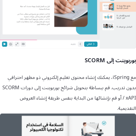
بوربوينت إلى SCORM
مع iSpring، يمكنك إنشاء محتوى تعليم إلكتروني ذو مظهر احترافي
بدون تدريب. قم ببساطة بتحويل شرائح بوربوينت إلى دورات SCORM
/ xAPI أو قم بإنشائها من البداية بنفس طريقة إنشاء العروض
التقديمية.