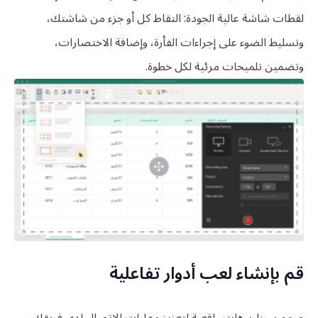
لقطات شاشة عالية الجودة: التقاط كل أو جزء من شاشتك،
وتسليط الضوء على إجراءات الفأرة، وإضافة الاختصارات،
وتضمين تلميحات مرئية لكل خطوة.
قم بإنشاء لعب أدوار تفاعلية