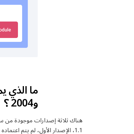
و2004 ؟
1.1، الإصدار الأول، لم يتم اعت