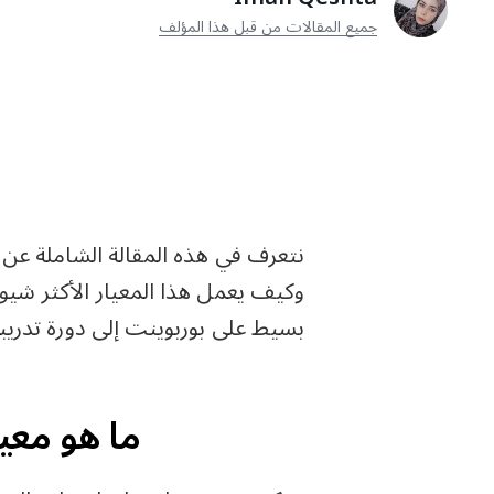
جميع المقالات من قبل هذا المؤلف
نتعرف في هذه المقالة الشاملة عن
وكيف يعمل هذا المعيار الأكثر شي
بسيط على بوربوينت إلى دورة تدريبي
ما هو معي