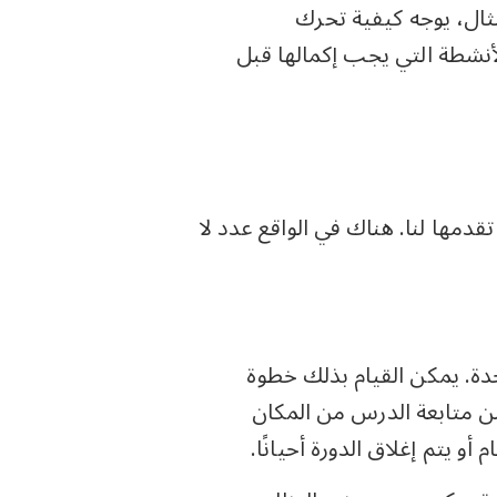
ثال، يوجه كيفية تحرك
أنشطة التي يجب إكمالها قبل
دمها لنا. هناك في الواقع عدد لا
حدة. يمكن القيام بذلك خطوة
 ذلك يتمكن من متابعة الدرس من المكان
و يتم إغلاق الدورة أحيانًا.