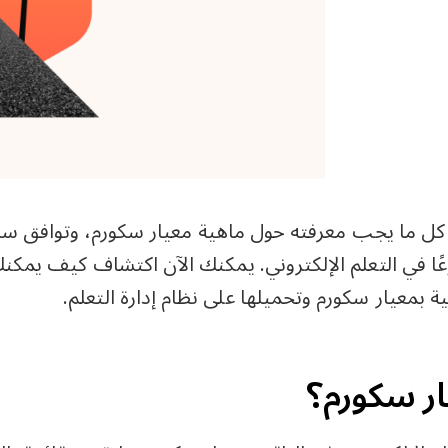
 كل ما يجب معرفته حول ماهية معيار سكورم، وتوافق سك
وعًا في التعلم الإلكتروني. يمكنك الآن اكتشاف كيف يم
ة بمعيار سكورم وتحميلها على نظام إدارة التعلم.
ار سكورم؟