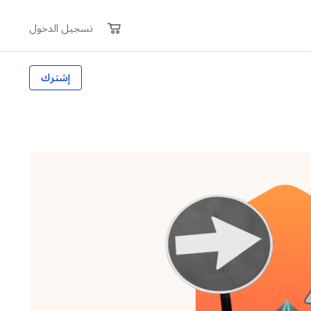
تسجيل الدخول
إشترك