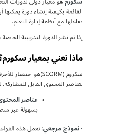
سكورم
هو معيار دولي لدورات التعلم
القائمة بكيفية إنشاء دورة يمكنها
تفاعلها مع أنظمة إدارة التعلم.
إذا تم نشر الدورة التدريبية الخاصة بك بتنسي
ماذا نعني بمعيار سكورم؟
لعناصر المحتوى القابل للمشاركة. 
عناصر المحتوى 
بسهولة عبر منصا
· نموذج مرجعي
: تعمل هذه القواع