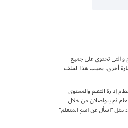
 و التي تحتوي على جميع
عبارة أخرى، يجيب هذا الملف
ام إدارة التعلم والمحتوى
لتعلم ثم يتواصلان من خلال
ء مثل “اسأل عن اسم المتعلم”