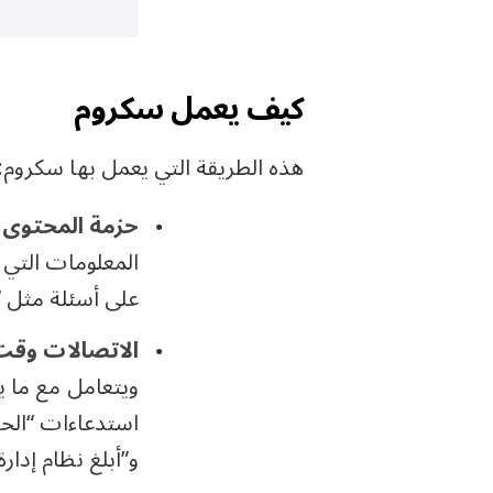
كيف يعمل سكروم
هذه الطريقة التي يعمل بها سكروم:
حزمة المحتوى
:
المعلومات التي 
على أسئلة مثل 
الاتصالات وقت
ويتعامل مع ما يس
استدعاءات “الحص
و”أبلغ نظام إدارة التعل