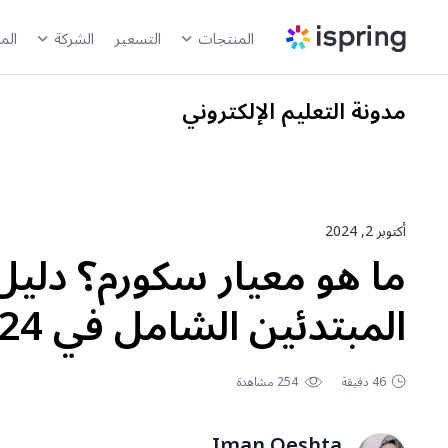
المنتجات
التسعير
الشركة
الم
مدونة التعليم الإلكتروني
أكتوبر 2, 2024
ما هو معيار سكورم؟ دليل
المبتدئين الشامل في 2024
46 دقيقة
254 مشاهدة
Iman Qeshta