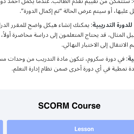
: ستتمكن من تقييم تقدم الطالب. عندما يكمل أحمد دو
 عليها، أو سيتم عرض الحالة “تم إكمال الدورة”.
لدورة التدريبية
: يمكنك إنشاء هيكل واضح للمقرر الدرا
ل المثال، قد يحتاج المتعلمون إلى دراسة محاضرة أولاً،
لانتقال إلى الاختبار النهائي.
ية
: في دورة سكروم، تتكون مادة التدريب من وحدات مس
 نمطية في أي دورة أخرى ضمن نظام إدارة التعلم.