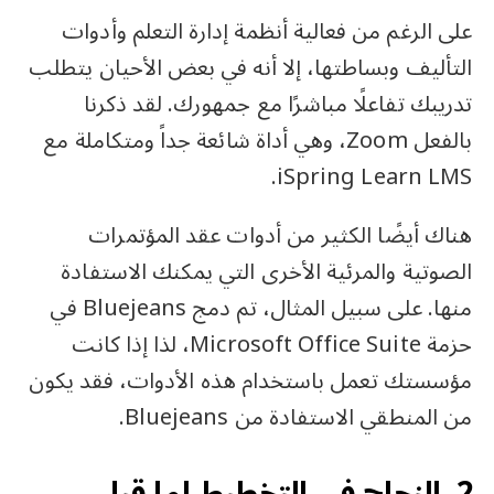
على الرغم من فعالية أنظمة إدارة التعلم وأدوات
التأليف وبساطتها، إلا أنه في بعض الأحيان يتطلب
تدريبك تفاعلًا مباشرًا مع جمهورك. لقد ذكرنا
بالفعل Zoom، وهي أداة شائعة جداً ومتكاملة مع
iSpring Learn LMS.
هناك أيضًا الكثير من أدوات عقد المؤتمرات
الصوتية والمرئية الأخرى التي يمكنك الاستفادة
منها. على سبيل المثال، تم دمج Bluejeans في
حزمة Microsoft Office Suite، لذا إذا كانت
مؤسستك تعمل باستخدام هذه الأدوات، فقد يكون
من المنطقي الاستفادة من Bluejeans.