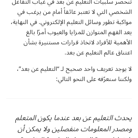
تنحصر سلبيات التعليم عن بعد في غياب التفاعل
الشخصي التي لا تعتبر عائقاً أمام من يرغب في
مواكبة تطور وسائل التعليم الإلكتروني. في النهاية،
يعد الفهم المتوازن للمزايا والعيوب أمرًا بالغ
الأهمية للأفراد لاتخاذ قرارات مستنيرة بشأن
اعتناق عالم التعليم عن بعد.
لا يوجد تعريف واحد صحيح لـ “التعليم عن بعد”،
ولكننا سنعرّفه على النحو التالي:
يحدث التعليم عن بعد عندما يكون المتعلم
ومصدر المعلومات منفصلين ولا يمكن أن