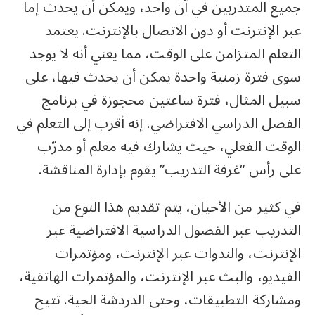
جميع المتدربين في آن واحد، ويمكن أن يحدث إما
عبر الإنترنت أو دون الاتصال بالإنترنت. يعتمد
التعلم المتزامن على الوقت، مما يعني أنه لا يوجد
سوى فترة زمنية واحدة يمكن أن يحدث فيها، على
سبيل المثال، فترة ساعتين محجوزة في برنامج
الفصل الدراسي الافتراضي. إنه أقرب إلى التعلم في
الوقت الفعلي، حيث يشارك فيه معلم أو مدرّب
على رأس “غرفة التدريب” يقوم بإدارة المناقشة.
في كثير من الأحيان، يتم تقديم هذا النوع من
التدريب عبر الفصول الدراسية الافتراضية عبر
الإنترنت، والندوات عبر الإنترنت، ومؤتمرات
الفيديو، والبث عبر الإنترنت، والمؤتمرات الهاتفية،
ومشاركة التطبيقات، وحتى الدردشة الحية. تتيح