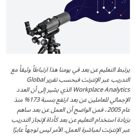
يرتبط التعليم عن بعد في يومنا هذا ارتباطاً وثيقاً مع
التدريب عبر الإنترنت فبحسب تقرير Global
Workplace Analytics الذي يشير إلى أن العدد
الإجمالي للعاملين عن بعد ارتفع بنسبة 173% منذ
عام 2005، فمن الواضح أن العمل عن بعد ساهم
بزيادة استخدام التعليم عن بعد كأداة لإنجاز التدريب
عبر الإنترنت لمباشرة العمل. الأمر ليس توجهاً عابرًا