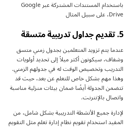
باستخدام المستندات المشتركة عبر Google
Drive، على سبيل المثال
5. تقديم جداول تدريبية متسقة
عندما يتم تزويد المتعلمين بجدول زمني متسق
وشفاف، سيكونون أكثر ميلاً إلى تحديد أولويات
التدريب وتخصيص الوقت له في جدولهم الزمني.
وهذا مهم بشكل خاص للتعلم عن بعد، حيث قد
تتضمن الجدولة أيضًا ضمان بيئات منزلية مناسبة
واتصال بالإنترنت.
لإدارة جميع الأنشطة التدريبية بشكل شامل، من
المفيد استخدام تقويم نظام إدارة تعلم مثل التقويم