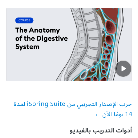
جرب الإصدار التجريبي من iSpring Suite لمدة
14 يومًا الآن ←
أدوات التدريب بالفيديو