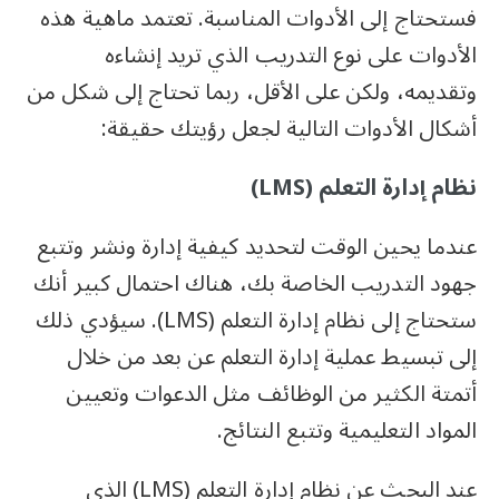
فستحتاج إلى الأدوات المناسبة. تعتمد ماهية هذه
الأدوات على نوع التدريب الذي تريد إنشاءه
وتقديمه، ولكن على الأقل، ربما تحتاج إلى شكل من
أشكال الأدوات التالية لجعل رؤيتك حقيقة:
نظام إدارة التعلم (LMS)
عندما يحين الوقت لتحديد كيفية إدارة ونشر وتتبع
جهود التدريب الخاصة بك، هناك احتمال كبير أنك
ستحتاج إلى نظام إدارة التعلم (LMS). سيؤدي ذلك
إلى تبسيط عملية إدارة التعلم عن بعد من خلال
أتمتة الكثير من الوظائف مثل الدعوات وتعيين
المواد التعليمية وتتبع النتائج.
عند البحث عن نظام إدارة التعلم (LMS) الذي