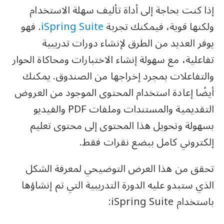
إذا كنت بحاجة إلى أداة تأليف سهلة الاستخدام
ولكنها قوية، فيمكنك تجربة
iSpring Suite
. فهو
يوفر العديد من الطرق لإنشاء دورات تدريبية
تفاعلية، مع سهولة إنشاء الاختبارات ومحاكاة الحوار
والتفاعلات بمجرد إخراجها من الصندوق. يمكنك
أيضًا إعادة استخدام المحتوى الموجود من العروض
التقديمية والمستندات وملفات PDF والفيديو
بسهولة وتحويل هذا المحتوى إلى محتوى تعليم
إلكتروني كامل ببضع نقرات فقط.
تحقق من هذا العرض التوضيحي لمعرفة الشكل
الذي ستبدو عليه الدورة التدريبية التي تم إنشاؤها
باستخدام iSpring Suite: