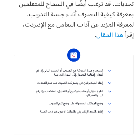
تحديات. قد ترغب أيضًا في السماح للمتعلمين
بمعرفة كيفية التصرف أثناء جلسة التدريب.
لمعرفة المزيد عن آداب التعامل مع الإنترنت،
إقرأ
هذا المقال
.