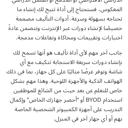
المعكوس، فستحتاج إلى أداة تتيح لك إنشاء ما
تحتاجه بسهولة وسرعة. أدوات التأليف مصممة
خصيصًا لإنشاء دورات عبر الإنترنت وتتضمن عادةً
اختبارات وتقييمات ومحاكاة وتفاعلات مدمجة.
جانب آخر مهم لأي أداة تأليف هو أنها تسمح لك
بإنشاء دورات سريعة الاستجابة تتكيف مع أي
شاشة وتوفر عرضًا مثاليًا على كل جهاز، بما في ذلك
الهواتف الذكية والأجهزة اللوحية. وهذا مهم بشكل
خاص للتعلم عن بعد حيث من الشائع للموظفين
استخدام BYOD أو “أحضر جهازك الخاص” وإكمال
التدريب على أجهزة الكمبيوتر الشخصية الخاصة
بهم أو أي جهاز آخر في المنزل.