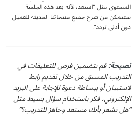
المستوى مثل “استعد، لأنه بعد هذه الجلسة
ستتمكن من شرح جميع منتجاتنا الحديثة للعميل
دون أدنى تردد”.
نصيحة:
قم بتضمين فرص للتعليقات في
التدريب المسبق من خلال تقديم رابط
لاستبيان أو ببساطة دعوة للإجابة على البريد
الإلكتروني، فكر باستخدام سؤال بسيط مثل
“هل تشعر بأنك مستعد وجاهز للتدريب؟”