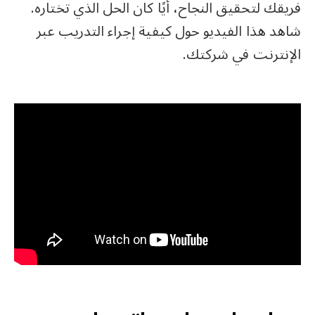
فريقك لتحقيق النجاح، أيًا كان الحل الذي تختاره.
شاهد هذا الفيديو حول كيفية إجراء التدريب عبر
الإنترنت في شركتك.