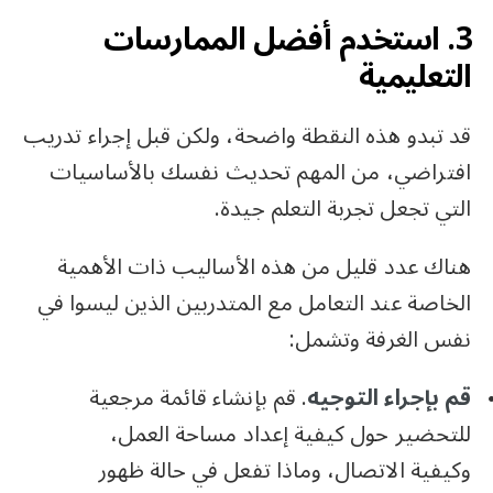
3. استخدم أفضل الممارسات
التعليمية
قد تبدو هذه النقطة واضحة، ولكن قبل إجراء تدريب
افتراضي، من المهم تحديث نفسك بالأساسيات
التي تجعل تجربة التعلم جيدة.
هناك عدد قليل من هذه الأساليب ذات الأهمية
الخاصة عند التعامل مع المتدربين الذين ليسوا في
نفس الغرفة وتشمل:
قم بإجراء التوجيه
. قم بإنشاء قائمة مرجعية
للتحضير حول كيفية إعداد مساحة العمل،
وكيفية الاتصال، وماذا تفعل في حالة ظهور