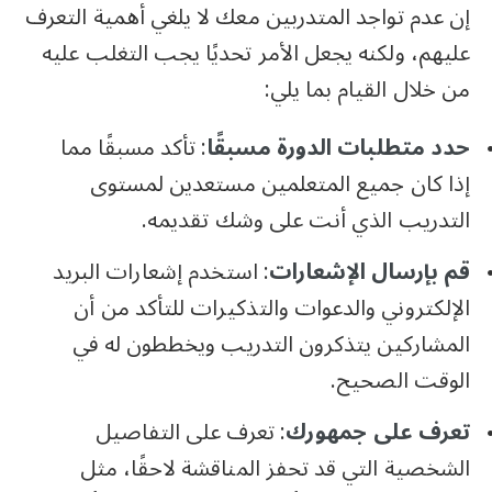
إن عدم تواجد المتدربين معك لا يلغي أهمية التعرف
عليهم، ولكنه يجعل الأمر تحديًا يجب التغلب عليه
من خلال القيام بما يلي:
حدد متطلبات الدورة مسبقًا
: تأكد مسبقًا مما
إذا كان جميع المتعلمين مستعدين لمستوى
التدريب الذي أنت على وشك تقديمه.
قم بإرسال الإشعارات
: استخدم إشعارات البريد
الإلكتروني والدعوات والتذكيرات للتأكد من أن
المشاركين يتذكرون التدريب ويخططون له في
الوقت الصحيح.
تعرف على جمهورك
: تعرف على التفاصيل
الشخصية التي قد تحفز المناقشة لاحقًا، مثل