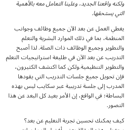
ولكنه واقعنا الجديد، وعلينا التعامل معه بالأهمية
التي يستحقها.
يغطي العمل عن بعد الآن جميع وظائف وجوانب
المنظمة، بما في ذلك الموارد البشرية والتعلم
والتطوير وجميع الوظائف ذات الصلة. لذا أصبح
التدريب عن بعد الآن في طليعة استراتيجيات التعلم
والتطوير التنظيمية.ولكن كما اكتشف الكثيرون،
فإن تحويل جميع جلسات التدريب التي يقودها
المدرب إلى جلسة تدريبية عبر سكايب ليس بهذه
البساطة؛ في الواقع، إن الأمر بعيد كل البعد عن هذا
التصور.
كيف يمكنك تحسين تجربة التعليم عن بعد؟