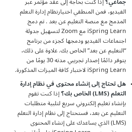
جماعي؟
إذا كنت بحاجة إلى عقد مؤتمر عبر
الفيديو، فمن المنطقي اختيارنظام إدارة التعلم
المدمج مع منصة التعليم عن بعد . تم دمج
iSpring Learn مع Zoom لتسهيل جدولة
اجتماعات الفيديو ودمجها كجزء من برنامج
“التعليم عن بعد” الخاص بك. علاوة على ذلك،
يتوفر دائمًا إصدار تجريبي مدته 30 يومًا من
iSpring Learn لاختبار كافة الميزات المذكورة.
هل تحتاج إلى إنشاء محتوى في نظام إدارة
التعلم (LMS) الخاص بك؟
إذا كنت تقوم
بإنشاء تعليم إلكتروني سريع لتلبية متطلبات
التعليم عن بعد، فستحتاج إلى نظام إدارة التعلم
(LMS) الذي يساعدك على إنشاء المحتوى