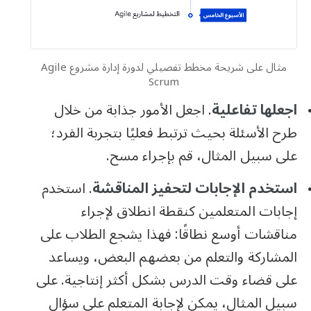
مثال على شريحة مخطط تفصيلي لدورة إدارة مشروع Agile
Scrum
اجعلها تفاعلية
. اجعل الأمور جذابة من خلال
طرح الأسئلة بحيث ترتبط فعليًا بتجربة الفرد؛
على سبيل المثال، قم بإجراء مسح.
استخدم الإجابات لتحفيز المناقشة
. استخدم
إجابات المتعلمين كنقطة انطلاق لإجراء
مناقشات أوسع نطاقًا: فهذا يشجع الطلاب على
المشاركة والتعلم من بعضهم البعض، ويساعد
على قضاء وقت الدرس بشكل أكثر إنتاجية. على
سبيل المثال، يمكن لإجابة المتعلم على سؤال