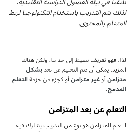
يلتقيا في بيئة الفصول الدراسية التقليدية،
لذلك يتم التدريب باستخدام التكنولوجيا لربط
المتعلم بالمحتوى.
لذا، فهو تعريف بسيط إلى حد ما، ولكن هناك
المزيد. يمكن أن يتم التعليم عن بعد
بشكل
متزامن
أو
غير متزامن
أو كجزء من حزمة
التعلم
المدمج
.
التعلم عن بعد المتزامن
التعلم المتزامن هو نوع من التدريب يشارك فيه