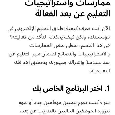
ممارسات واستراتيجيات
التعليم عن بعد الفعالة
الآن أنت تعرف كيفية إطلاق التعليم الإلكتروني في
مؤسستك، ولكن كيف يمكنك التأكد من فعاليته؟
في هذا القسم، نغطي بعض الممارسات
والاستراتيجيات والنصائح لضمان سير التعليم عن
بعد بسلاسة وإشراك جمهورك وتحقيق أهدافك
التعليمية.
1. اختر البرنامج الخاص بك
سواء كنت تقوم بتعيين موظفين جدد أو تقوم
بتزويد الموظفين الحاليين بالتدريب عن بعد،