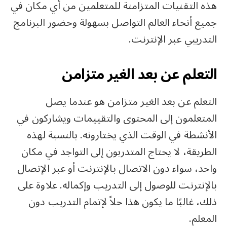
هذه التقنيات المتزامنة للمتعلمين من أي مكان في
جميع أنحاء العالم التواصل بسهولة وحضور البرنامج
التدريبي عبر الإنترنت.
التعلم عن بعد الغير متزامن
التعلم عن بعد الغير متزامن هو عندما يصل
المتعلمون إلى المحتوى والتقييمات ويشاركون في
الأنشطة في الوقت الذي يختارونه. بالنسبة لهذه
الطريقة، لا يحتاج المتدربون إلى التواجد في مكان
واحد، سواء دون الاتصال بالإنترنت أو عبر الإتصال
بالإنترنت للوصول إلى التدريب وإكماله. علاوة على
ذلك، غالبًا ما يكون هذا حلاً لإتمام التدريب دون
المعلم.