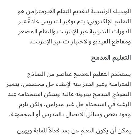
الوسيلة الرئيسية لتقديم التعلم الغيرمتزامن هو
التعليم الإلكتروني: يتم توفير التدريس عادةً عبر
الدورات التدريبية عبر الإنترنت والتعلم المصغر
ومقاطع الفيديو والاختبارات عبر الإنترنت.
التعليم المدمج
يستخدم التعليم المدمج عناصر من النماذج
المتزامنة وغير المتزامنة لإنشاء حل مخصص. يتميز
النموذج المدمج بمرونة عالية ويمكن استخدامه عند
الرغبة في استخدام حل غير متزامن، ولكن يلزم
وجود بعض وسائل الاتصال بالمدرس أو المجموعة.
يمكن أن يكون التعلم عن بعد فعالاً للغاية ويهيئ