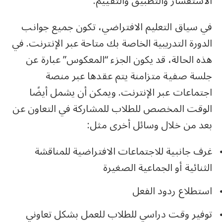
الاستفسار والتطبيق والتقييم.
في سياق التعليم الافتراضي، تكون جميع جوانب
الدورة التدريبية الخاصة بك متاحة عبر الإنترنت. في
هذه الحالة، قد يكون الجزء “المعكوس” عبارة عن
جلسة صفية متزامنة يتم عقدها عبر منصة
اجتماعات عبر الإنترنت. ويمكن أن يشمل أيضًا
الوقت المخصص للطلاب للمشاركة في التعاون عن
بعد من خلال وسائل أخرى مثل:
غرف جانبية للاجتماعات الافتراضية للمناقشة
الثنائية أو الجماعية الصغيرة
استطلاع ردود الفعل
توفير وقت دراسي للطلاب للعمل بشكل تعاوني