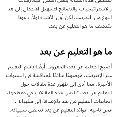
ستغطي هذه المقالة بعض أفضل الممارسات
والاستراتيجيات والنصائح لتسهيل الانتقال إلى هذا
النوع من التدريب. لكن أول الأشياء أولاً، دعونا
نكتشف ما هو التعليم عن بعد.
ما هو التعليم عن بعد
أصبح التعليم عن بعد، المعروف أيضًا باسم التعليم
عبر الإنترنت، موضوعًا سائدًا للمناقشة في السنوات
الأخيرة، مما أدى إلى ظهور عدة مقالات حول
التعليم عن بعد. تناقش هذه المقالات في معظمها،
إيجابيات التعليم عن بعد بالإضافة إلى سلبياته .
فمن ناحية، فوائد التعليم عن بعد تتخطى سلبياته.