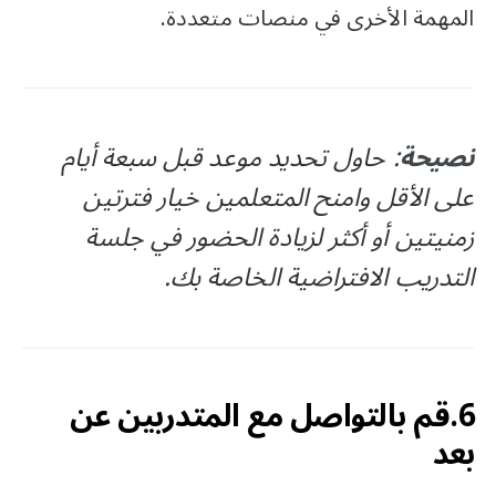
المهمة الأخرى في منصات متعددة.
نصيحة
: حاول تحديد موعد قبل سبعة أيام
على الأقل وامنح المتعلمين خيار فترتين
زمنيتين أو أكثر لزيادة الحضور في جلسة
التدريب الافتراضية الخاصة بك.
6.قم بالتواصل مع المتدربين عن
بعد