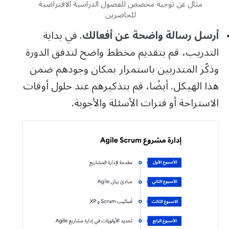
مثال عن توجيه مخصص للفصول الدراسية الافتراضية
للحاضرين
أرسل رسالة واضحة عن أفعالك
. في بداية
التدريب، قم بتقديم مخطط واضح لتدفق الدورة
وذكّر المتدربين باستمرار بمكان وجودهم ضمن
هذا الهيكل. أيضًا، قم بتذكيرهم عند حلول أوقات
الاستراحة أو فترات الأسئلة والأجوبة.