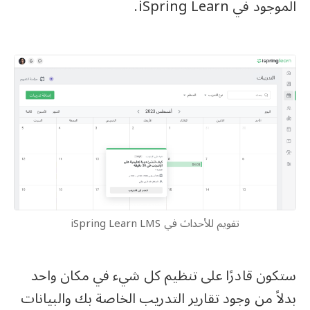
الموجود في iSpring Learn.
تقويم للأحداث في iSpring Learn LMS
ستكون قادرًا على تنظيم كل شيء في مكان واحد
بدلاً من وجود تقارير التدريب الخاصة بك والبيانات