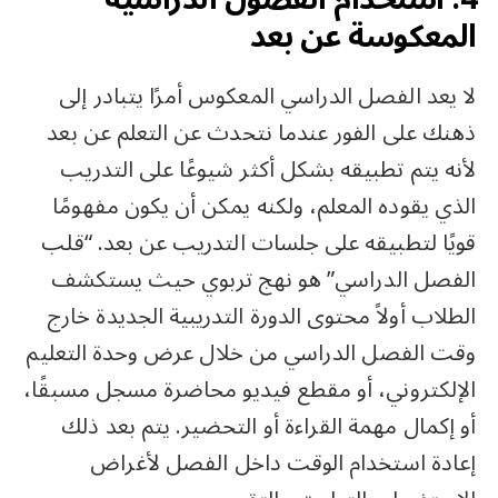
المعكوسة عن بعد
لا يعد الفصل الدراسي المعكوس أمرًا يتبادر إلى
ذهنك على الفور عندما نتحدث عن التعلم عن بعد
لأنه يتم تطبيقه بشكل أكثر شيوعًا على التدريب
الذي يقوده المعلم، ولكنه يمكن أن يكون مفهومًا
قويًا لتطبيقه على جلسات التدريب عن بعد. “قلب
الفصل الدراسي” هو نهج تربوي حيث يستكشف
الطلاب أولاً محتوى الدورة التدريبية الجديدة خارج
وقت الفصل الدراسي من خلال عرض وحدة التعليم
الإلكتروني، أو مقطع فيديو محاضرة مسجل مسبقًا،
أو إكمال مهمة القراءة أو التحضير. يتم بعد ذلك
إعادة استخدام الوقت داخل الفصل لأغراض