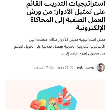
استراتيجيات التدريب القائم
على تمثيل الأدوار: من ورش
العمل الصفية إلى المحاكاة
الإلكترونية
تحتل استراتيجية تمثيل الأدوار مكانة متقدمة بين
الأساليب التدريبية الحديثة بفضل قدرتها على تحويل التعلم
من محتوى نظري جامد إلى...
يوجين بلوم
52 دقيقة
17 مشاهدة