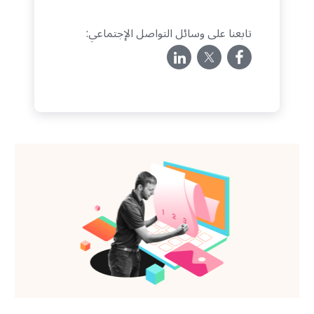
تابعنا على وسائل التواصل الإجتماعي: