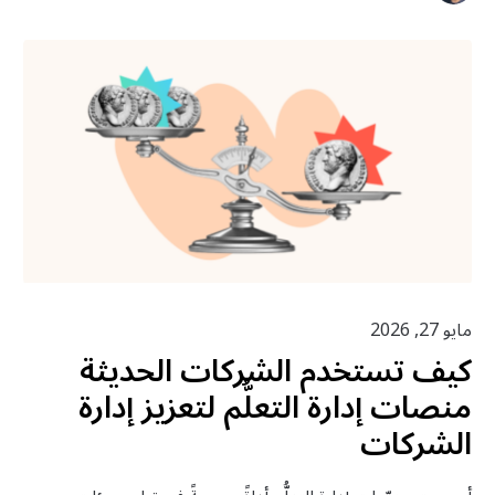
مايو 27, 2026
كيف تستخدم الشركات الحديثة
منصات إدارة التعلُّم لتعزيز إدارة
الشركات