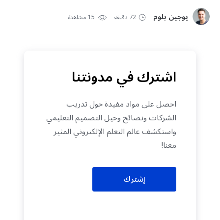
يوجين بلوم
72 دقيقة
15 مشاهدة
اشترك في مدونتنا
احصل على مواد مفيدة حول تدريب
الشركات ونصائح وحيل التصميم التعليمي
واستكشف عالم التعلم الإلكتروني المثير
معنا!
إشترك