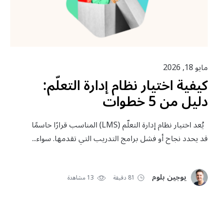
مايو 18, 2026
كيفية اختيار نظام إدارة التعلّم:
دليل من 5 خطوات
يُعد اختيار نظام إدارة التعلّم (LMS) المناسب قرارًا حاسمًا
قد يحدد نجاح أو فشل برامج التدريب التي تقدمها. سواء...
يوجين بلوم
81 دقيقة
13 مشاهدة