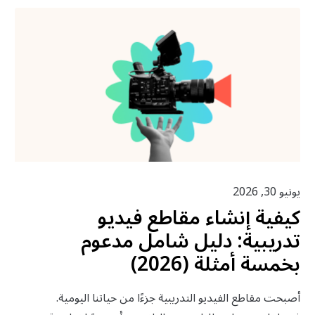
يونيو 30, 2026
كيفية إنشاء مقاطع فيديو
تدريبية: دليل شامل مدعوم
بخمسة أمثلة (2026)
أصبحت مقاطع الفيديو التدريبية جزءًا من حياتنا اليومية.