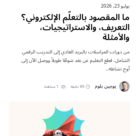
يوليو 23, 2026
ما المقصود بالتعلّم الإلكتروني؟
التعريف، والاستراتيجيات،
والأمثلة
من دورات المراسلات بالبريد العادي إلى التدريب الرقمي
الشامل، قطع التعليم عن بعد شوطًا طويلاً ووصل الآن إلى
أوج نشاطه...
يوجين بلوم
69 دقيقة
1 مشاهدة