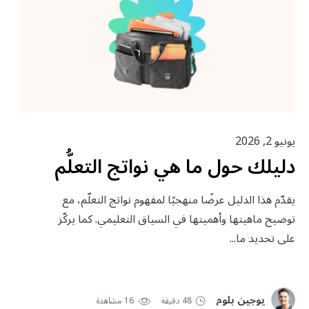
يونيو 2, 2026
دليلك حول ما هي نواتج التعلُّم
يقدّم هذا الدليل عرضًا منهجيًا لمفهوم نواتج التعلّم، مع
توضيح ماهيتها وأهميتها في السياق التعليمي. كما يركّز
على تحديد ما...
يوجين بلوم
48 دقيقة
16 مشاهدة