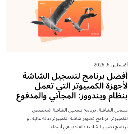
أغسطس 6, 2026
أفضل برنامج لتسجيل الشاشة
لأجهزة الكمبيوتر التي تعمل
بنظام ويندووز: المجاني والمدفوع
مسجل الشاشة، برنامج تسجيل الشاشة المخصص
للكمبيوتر، برنامج تصوير شاشة الكمبيوتر بدقة عالية، و
برنامج تصوير الشاشة بالفيديو هي أسماء...